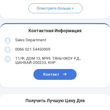
Осмотрите больше
Контактная Информация
Sales Department
0086 021 54450909
11/Ф, ДОМ 13, №99. ТЯНЬЧЖОУ Р.Д.,
ШАНХАЙ-200233, КНР
Контакт
Получить Лучшую Цену Для