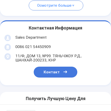
Осмотрите больше
Контактная Информация
Sales Department
0086 021 54450909
11/Ф, ДОМ 13, №99. ТЯНЬЧЖОУ Р.Д.,
ШАНХАЙ-200233, КНР
Контакт
Получить Лучшую Цену Для