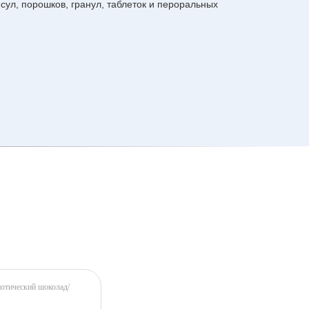
ул, порошков, гранул, таблеток и пероральных