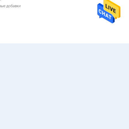
ые добавки