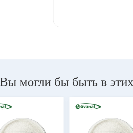
Вы могли бы быть в эти