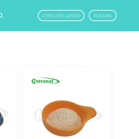
СПРОСИТЕ ЦИТАТУ
RUSSIAN