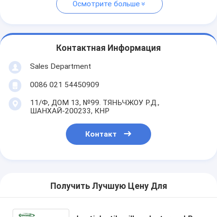
Осмотрите больше
Контактная Информация
Sales Department
0086 021 54450909
11/Ф, ДОМ 13, №99. ТЯНЬЧЖОУ Р.Д.,
ШАНХАЙ-200233, КНР
Контакт
Получить Лучшую Цену Для