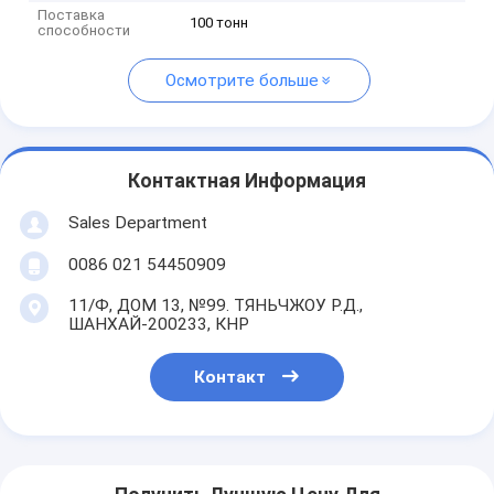
Поставка
100 тонн
способности
Осмотрите больше
Контактная Информация
Sales Department
0086 021 54450909
11/Ф, ДОМ 13, №99. ТЯНЬЧЖОУ Р.Д.,
ШАНХАЙ-200233, КНР
Контакт