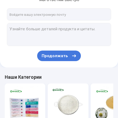
Продолжать
Наши Категории