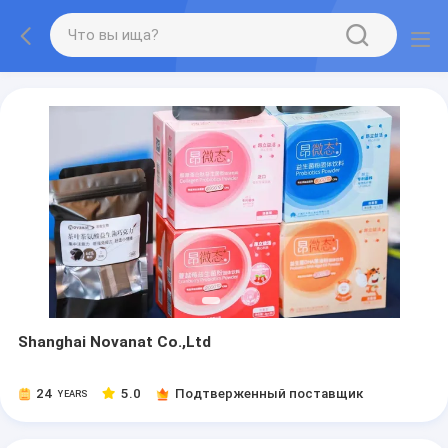
Shanghai Novanat Co.,Ltd
24
5.0
Подтверженный поставщик
YEARS