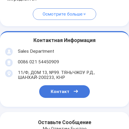
Осмотрите больше
Контактная Информация
Sales Department
0086 021 54450909
11/Ф, ДОМ 13, №99. ТЯНЬЧЖОУ Р.Д.,
ШАНХАЙ-200233, КНР
Контакт
Оставьте Сообщение
Мы Ответим Быстро