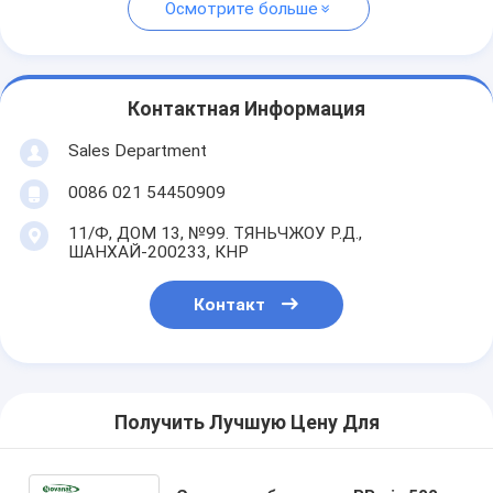
Осмотрите больше
Контактная Информация
Sales Department
0086 021 54450909
11/Ф, ДОМ 13, №99. ТЯНЬЧЖОУ Р.Д.,
ШАНХАЙ-200233, КНР
Контакт
Получить Лучшую Цену Для